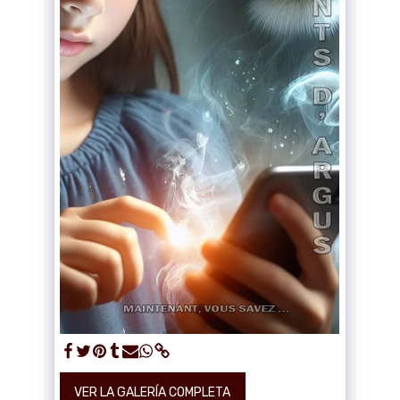
VER LA GALERÍA COMPLETA