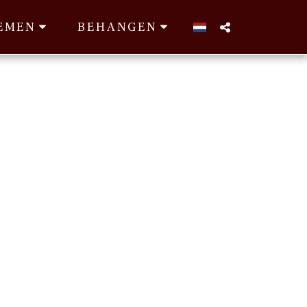
EMEN
BEHANGEN