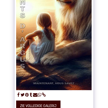
ZIE VOLLEDIGE GALERIJ