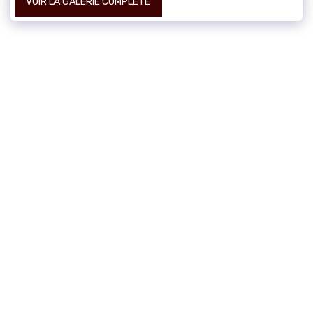
VOIR LA GALERIE COMPLÈTE