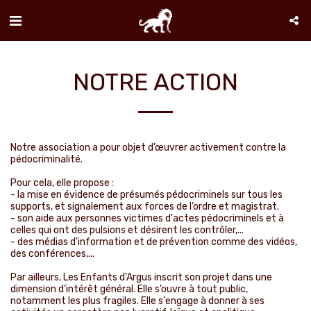
NOTRE ACTION
​Notre association a pour objet d’œuvrer activement contre la
pédocriminalité.
Pour cela, elle propose :
- la mise en évidence de présumés pédocriminels sur tous les
supports, et signalement aux forces de l’ordre et magistrat.
- son aide aux personnes victimes d'actes pédocriminels et à
celles qui ont des pulsions et désirent les contrôler,...
- des médias d'information et de prévention comme des vidéos,
des conférences,...
Par ailleurs, Les Enfants d'Argus inscrit son projet dans une
dimension d’intérêt général. Elle s’ouvre à tout public,
notamment les plus fragiles. Elle s'engage à donner à ses