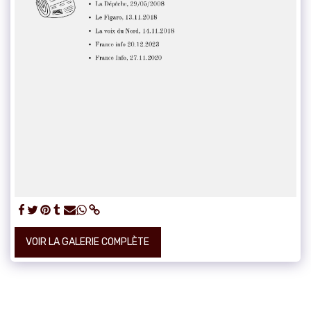
VOIR LA GALERIE COMPLÈTE