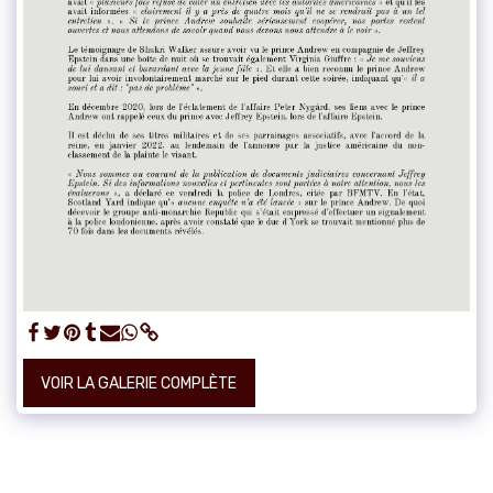
VOIR LA GALERIE COMPLÈTE