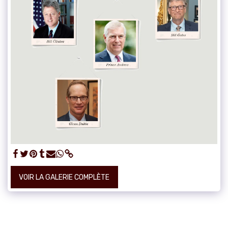
VOIR LA GALERIE COMPLÈTE