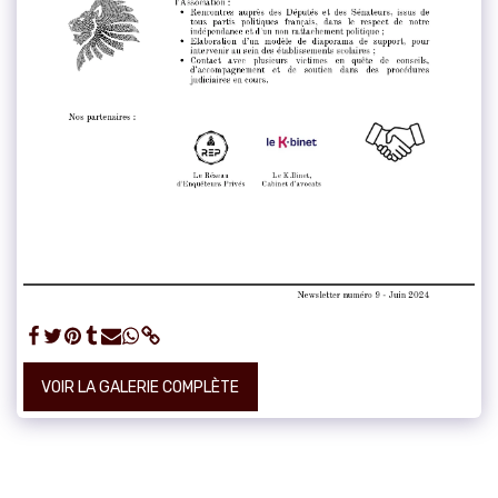
VOIR LA GALERIE COMPLÈTE